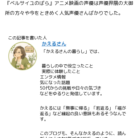
『ベルサイユのばら』アニメ映画の声優は声優界隈の大御
所の方々や今をときめく人気声優さんばかりでした。
この記事を書いた人
かえるさん
「かえるさんの暮らし」では、
暮らしの中で役立ったこと
実際に体験したこと
エンタメ情報
気になった話題
50代からの挑戦や日々の気づき
などをゆるりと発信しています。
かえるには「無事に帰る」「若返る」「福が
返る」など縁起の良い意味もあるそうなんで
す。
このブログも、そんなかえるのように、読ん