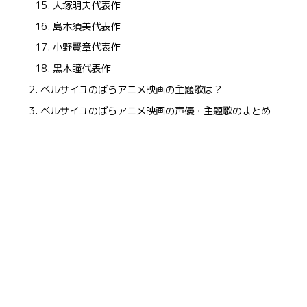
大塚明夫代表作
島本須美代表作
小野賢章代表作
黒木瞳代表作
ベルサイユのばらアニメ映画の主題歌は？
ベルサイユのばらアニメ映画の声優・主題歌のまとめ