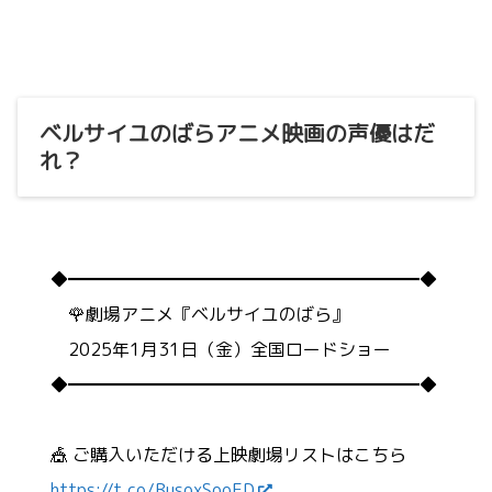
ベルサイユのばらアニメ映画の声優はだ
れ？
◆━━━━━━━━━━━━━━━━━━━━◆
🌹劇場アニメ『ベルサイユのばら』
2025年1月31日（金）全国ロードショー
◆━━━━━━━━━━━━━━━━━━━━◆
🎪 ご購入いただける上映劇場リストはこちら
https://t.co/BusoxSooED