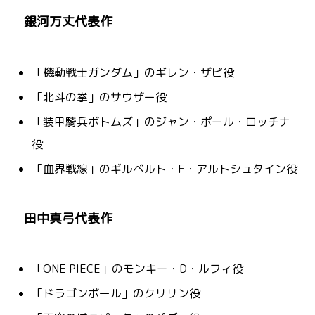
銀河万丈代表作
「機動戦士ガンダム」のギレン・ザビ役
「北斗の拳」のサウザー役
「装甲騎兵ボトムズ」のジャン・ポール・ロッチナ
役
「血界戦線」のギルベルト・F・アルトシュタイン役
田中真弓代表作
「ONE PIECE」のモンキー・D・ルフィ役
「ドラゴンボール」のクリリン役