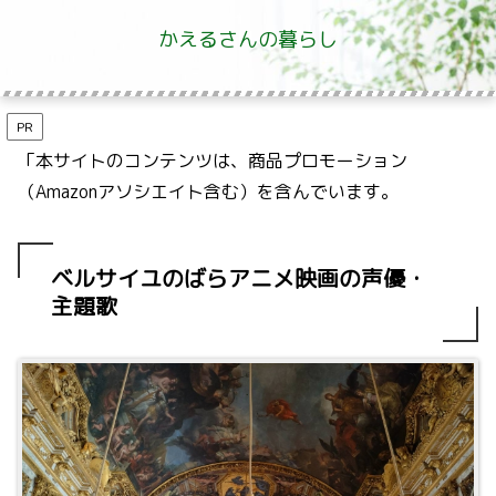
かえるさんの暮らし
PR
「本サイトのコンテンツは、商品プロモーション
（Amazonアソシエイト含む）を含んでいます。
ベルサイユのばらアニメ映画の声優・
主題歌