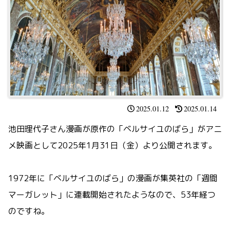
2025.01.12
2025.01.14
池田理代子さん漫画が原作の「ベルサイユのばら」がアニ
メ映画として2025年1月31日（金）より公開されます。
1972年に「ベルサイユのばら」の漫画が集英社の「週間
マーガレット」に連載開始されたようなので、53年経つ
のですね。