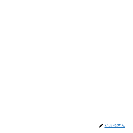
かえるさん