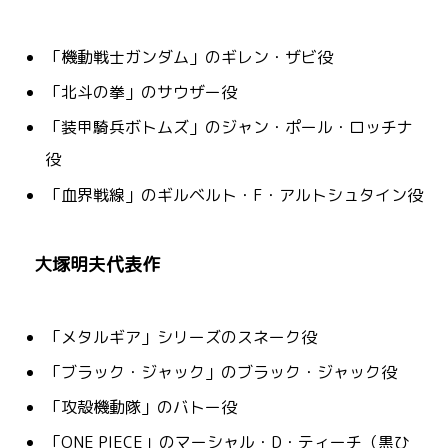
「機動戦士ガンダム」のギレン・ザビ役
「北斗の拳」のサウザー役
「装甲騎兵ボトムズ」のジャン・ポール・ロッチナ
役
「血界戦線」のギルベルト・F・アルトシュタイン役
大塚明夫代表作
「メタルギア」シリーズのスネーク役
「ブラック・ジャック」のブラック・ジャック役
「攻殻機動隊」のバトー役
「ONE PIECE」のマーシャル・D・ティーチ（黒ひ