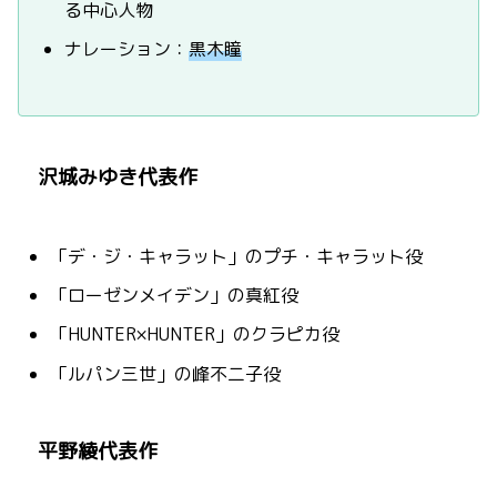
る中心人物
ナレーション：
黒木瞳
沢城みゆき代表作
「デ・ジ・キャラット」のプチ・キャラット役
「ローゼンメイデン」の真紅役
「HUNTER×HUNTER」のクラピカ役
「ルパン三世」の峰不二子役
平野綾代表作