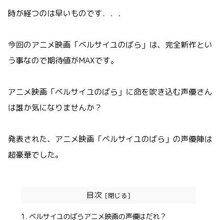
時が経つのは早いものです．．．
今回のアニメ映画「ベルサイユのばら」は、完全新作とい
う事なので期待値がMAXです。
アニメ映画「ベルサイユのばら」に命を吹き込む声優さん
は誰か気になりませんか？
発表された、アニメ映画「ベルサイユのばら」の声優陣は
超豪華でした。
目次
ベルサイユのばらアニメ映画の声優はだれ？