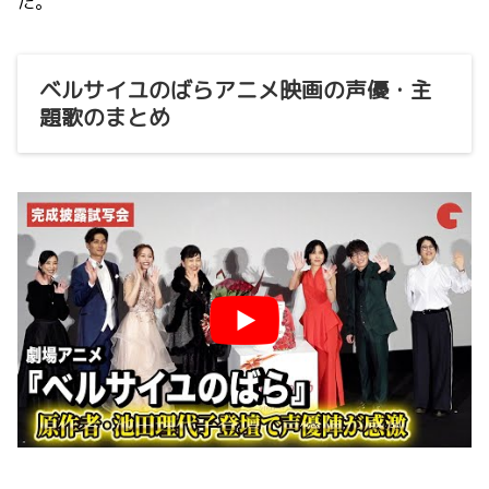
た。
ベルサイユのばらアニメ映画の声優・主
題歌のまとめ