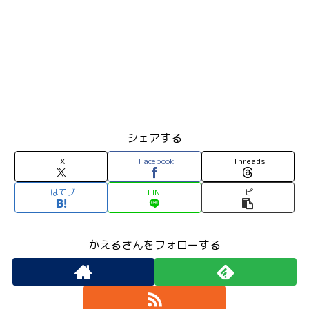
シェアする
X
Facebook
Threads
はてブ
LINE
コピー
かえるさんをフォローする