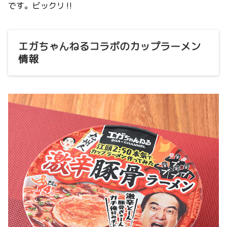
です。ビックリ‼
エガちゃんねるコラボのカップラーメン
情報