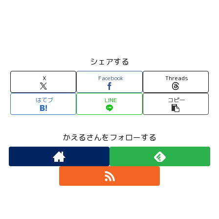
シェアする
X
Facebook
Threads
はてブ
LINE
コピー
かえるさんをフォローする