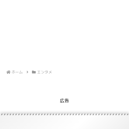
ホーム
エンタメ
広告