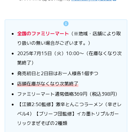
全国のファミリーマート
（※地域・店舗により取
り扱いの無い場合がございます。）
2025年7月15日（火）10:00～（在庫なくなり次
第終了）
発売初日と2日目はお一人様各1個ずつ
店頭在庫がなくなり次第終了
ファミリーマート通常価格369円（税込398円）
【江頭2:50監修】激辛とんこつラーメン（辛さレ
ベル4）【ブリーフ団監修】イカ墨トリプルガー
リックまぜそばの2種類