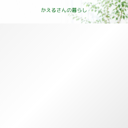
かえるさんの暮らし