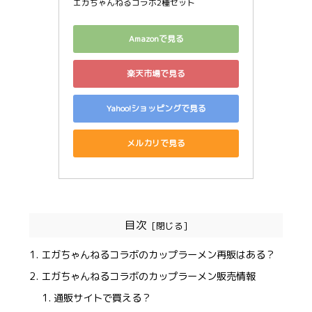
エガちゃんねるコラボ2種セット
Amazonで見る
楽天市場で見る
Yahoo!ショッピングで見る
メルカリで見る
目次
エガちゃんねるコラボのカップラーメン再販はある？
エガちゃんねるコラボのカップラーメン販売情報
通販サイトで買える？