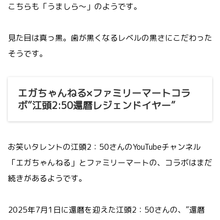
こちらも「うましら～」のようです。
見た目は真っ黒。歯が黒くなるレベルの黒さにこだわった
そうです。
エガちゃんねる×ファミリーマートコラ
ボ”江頭2:50還暦レジェンドイヤー”
お笑いタレントの江頭2：50さんのYouTubeチャンネル
「エガちゃんねる」とファミリーマートの、コラボはまだ
続きがあるようです。
2025年7月1日に還暦を迎えた江頭2：50さんの、”還暦