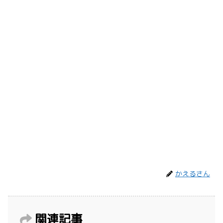
かえるさん
関連記事