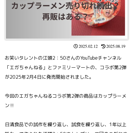
2025.02.12
2025.08.19
お笑いタレントの江頭2：50さんのYouTubeチャンネル
「エガちゃんねる」とファミリーマートの、コラボ第2弾
が2025年2月4日に発売開始されました。
今回のエガちゃんねるコラボ第2弾の商品はカップラーメ
ン‼
日清食品での試作を繰り返し、試食を繰り返し、1年以上