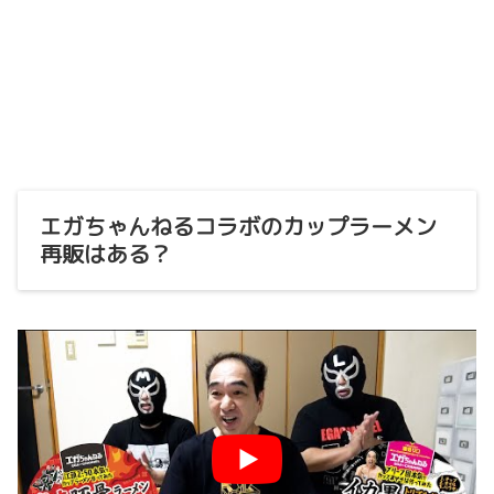
エガちゃんねるコラボのカップラーメン
再販はある？