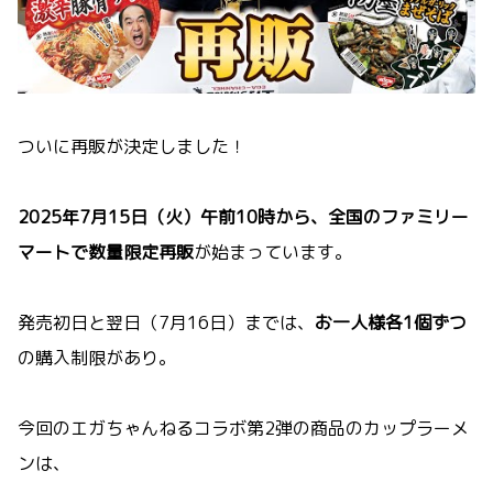
ついに再販が決定しました！
2025年7月15日（火）午前10時から、全国のファミリー
マートで数量限定再販
が始まっています。
発売初日と翌日（7月16日）までは、
お一人様各1個ずつ
の購入制限があり。
今回のエガちゃんねるコラボ第2弾の商品のカップラーメ
ンは、