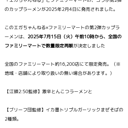
のカップラーメンが2025年2月4日に発売されました。
このエガちゃんねる×ファミリーマートの第2弾カップラ
ーメンは、
2025年7月15日（火）午前10時から、全国の
ファミリーマートで数量限定再販
が決定しました
全国のファミリーマート約16,200店にて限定発売。（※
地域・店舗により取り扱いの無い場合があります。）
【江頭2:50監修】激辛とんこつラーメンと
【ブリーフ団監修】イカ墨トリプルガーリックまぜそばの
2種類。