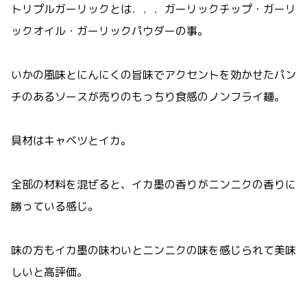
トリプルガーリックとは．．．ガーリックチップ・ガーリ
ックオイル・ガーリックパウダーの事。
いかの風味とにんにくの旨味でアクセントを効かせたパン
チのあるソースが売りのもっちり食感のノンフライ麺。
具材はキャベツとイカ。
全部の材料を混ぜると、イカ墨の香りがニンニクの香りに
勝っている感じ。
味の方もイカ墨の味わいとニンニクの味を感じられて美味
しいと高評価。