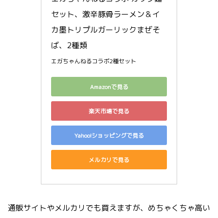
セット、激辛豚骨ラーメン＆イ
カ墨トリプルガーリックまぜそ
ば、2種類
エガちゃんねるコラボ2種セット
Amazonで見る
楽天市場で見る
Yahoo!ショッピングで見る
メルカリで見る
通販サイトやメルカリでも買えますが、めちゃくちゃ高い