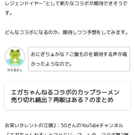
レジェンドイヤー”として新たなコラボが期待できそうで
す。
どんなコラボになるのか、期待しつつ予想をしてみます。
おにぎり🍙かな？ご飯ものを期待する声が高
かったようなので。
かえるさん
エガちゃんねるコラボのカップラーメン
売り切れ続出？再販はある？のまとめ
お笑いタレントの江頭2：50さんのYouTubeチャンネル
「エガちゃんねる」とファミリーマートの、コラボ第2弾