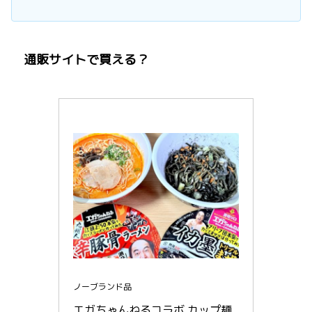
通販サイトで買える？
ノーブランド品
エガちゃんねるコラボ カップ麺