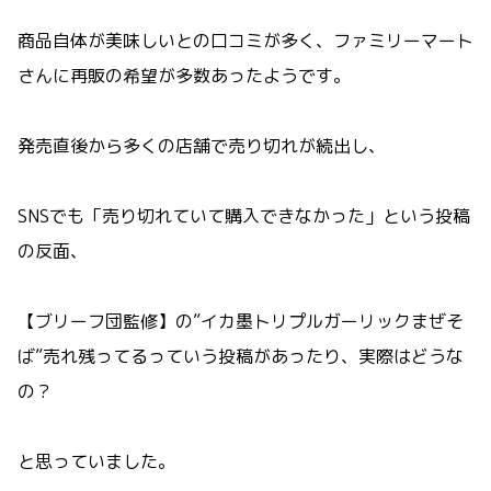
商品自体が美味しいとの口コミが多く、ファミリーマート
さんに再販の希望が多数あったようです。
発売直後から多くの店舗で売り切れが続出し、
SNSでも「売り切れていて購入できなかった」という投稿
の反面、
【ブリーフ団監修】の”イカ墨トリプルガーリックまぜそ
ば”売れ残ってるっていう投稿があったり、実際はどうな
の？
と思っていました。