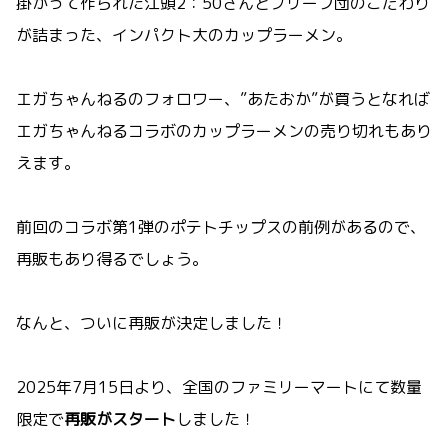
掛かって作られた江頭2：50さんとブリーフ団のこだわり
が詰まった、インパクト大のカップラーメン。
エガちゃんねるのフォロワー、”あたおか”が買うとなれば
エガちゃんねるコラボのカップラーメンの売り切れもあり
えます。
前回のコラボ第1弾のポテトチップスの前例があるので、
再販もあり得るでしょう。
なんと、ついに再販が決定しました！
2025年7月15日より、全国のファミリーマートにて数量
限定で
再販がスタート
しました！