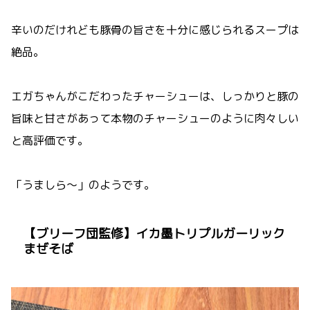
辛いのだけれども豚骨の旨さを十分に感じられるスープは
絶品。
エガちゃんがこだわったチャーシューは、しっかりと豚の
旨味と甘さがあって本物のチャーシューのように肉々しい
と高評価です。
「うましら～」のようです。
【ブリーフ団監修】イカ墨トリプルガーリック
まぜそば