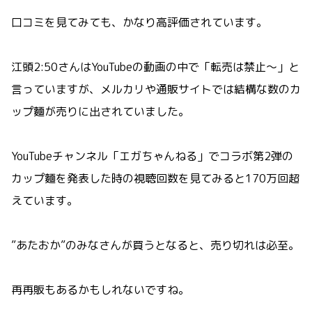
口コミを見てみても、かなり高評価されています。
江頭2:50さんはYouTubeの動画の中で「転売は禁止～」と
言っていますが、メルカリや通販サイトでは結構な数のカ
ップ麵が売りに出されていました。
YouTubeチャンネル「エガちゃんねる」でコラボ第2弾の
カップ麵を発表した時の視聴回数を見てみると170万回超
えています。
”あたおか”のみなさんが買うとなると、売り切れは必至。
再再販もあるかもしれないですね。