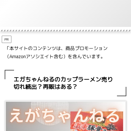
PR
「本サイトのコンテンツは、商品プロモーション
（Amazonアソシエイト含む）を含んでいます。
エガちゃんねるのカップラーメン売り
切れ続出？再販はある？