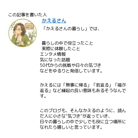
この記事を書いた人
かえるさん
「かえるさんの暮らし」では、
暮らしの中で役立ったこと
実際に体験したこと
エンタメ情報
気になった話題
50代からの挑戦や日々の気づき
などをゆるりと発信しています。
かえるには「無事に帰る」「若返る」「福が
返る」など縁起の良い意味もあるそうなんで
す。
このブログも、そんなかえるのように、読ん
だ人に小さな“気づき”が返っていき、
日々の暮らしの中で少しでも役に立つ場所に
なれたら嬉しいと思っています。