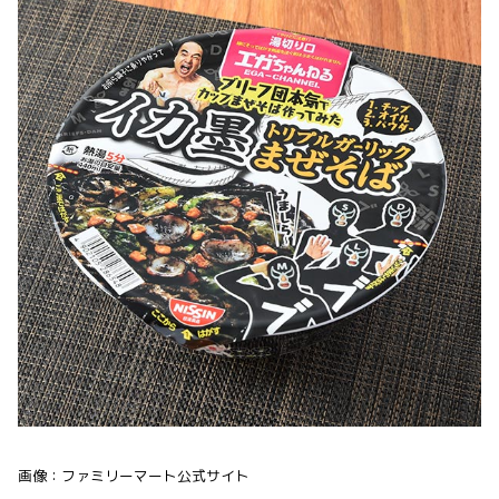
画像：ファミリーマート公式サイト