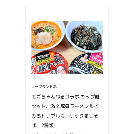
ノーブランド品
エガちゃんねるコラボ カップ麺
セット、激辛豚骨ラーメン＆イ
カ墨トリプルガーリックまぜそ
ば、2種類