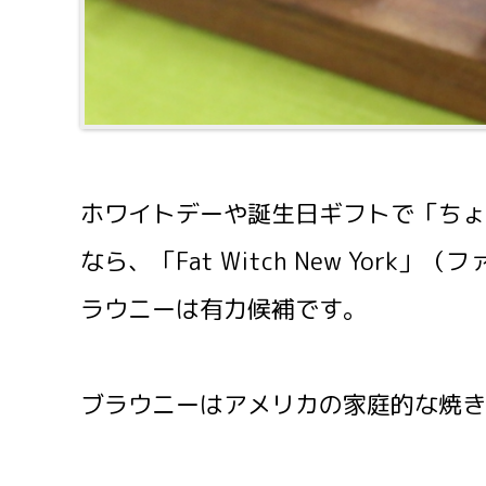
ホワイトデーや誕生日ギフトで「ちょ
なら、「Fat Witch New Yor
ラウニーは有力候補です。
ブラウニーはアメリカの家庭的な焼き