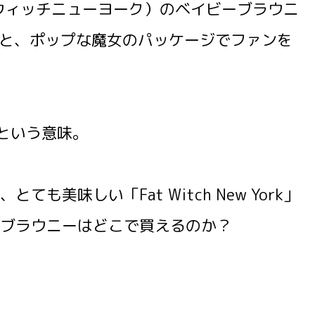
ファットウィッチニューヨーク）のベイビーブラウニ
感と、ポップな魔女のパッケージでファンを
」という意味。
美味しい「Fat Witch New York」
ブラウニーはどこで買えるのか？