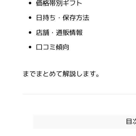
価格帯別ギフト
日持ち・保存方法
店舗・通販情報
口コミ傾向
までまとめて解説します。
目