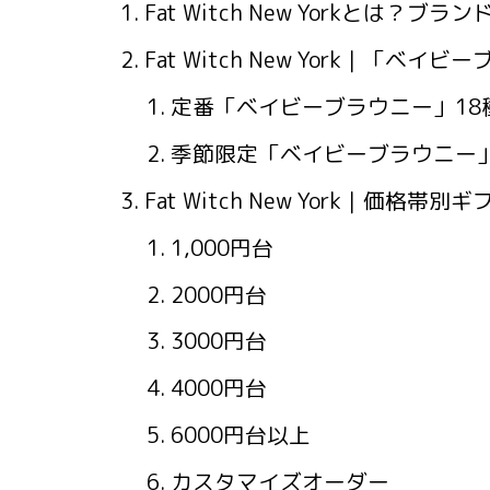
Fat Witch New Yorkとは？ブラ
Fat Witch New York｜「
定番「ベイビーブラウニー」18
季節限定「ベイビーブラウニー」
Fat Witch New York｜価格帯別
1,000円台
2000円台
3000円台
4000円台
6000円台以上
カスタマイズオーダー