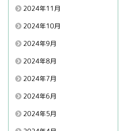
2024年11月
2024年10月
2024年9月
2024年8月
2024年7月
2024年6月
2024年5月