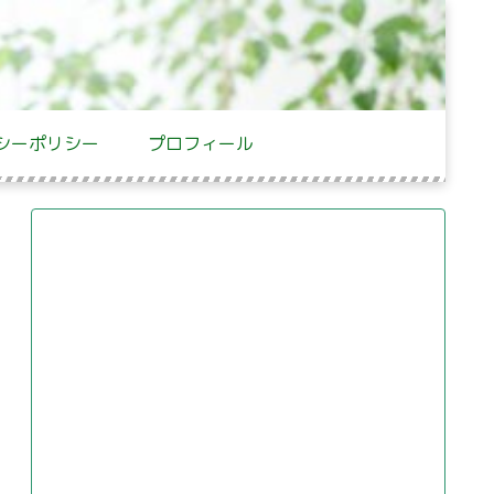
シーポリシー
プロフィール