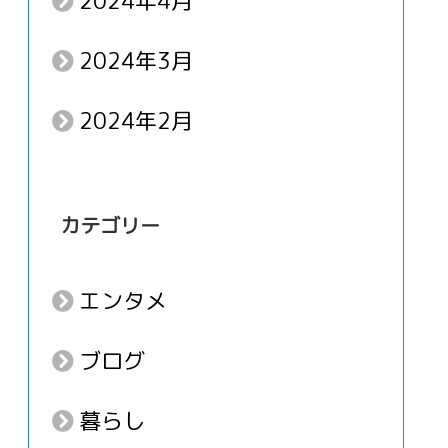
2024年4月
2024年3月
2024年2月
カテゴリー
エンタメ
ブログ
暮らし