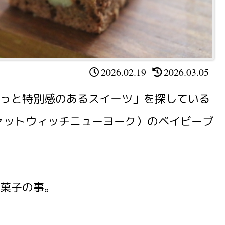
2026.02.19
2026.03.05
っと特別感のあるスイーツ」を探している
k」（ファットウィッチニューヨーク）のベイビーブ
菓子の事。