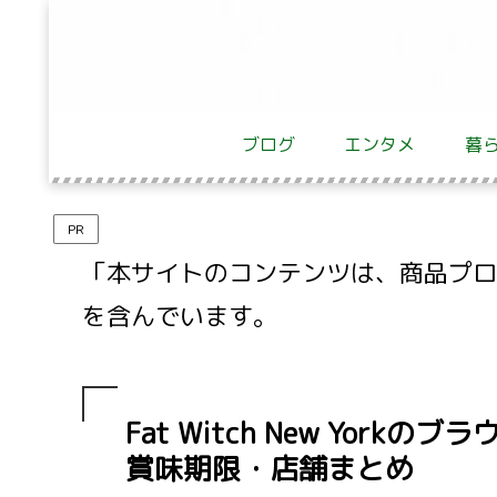
ブログ
エンタメ
暮
PR
「本サイトのコンテンツは、商品プロモ
を含んでいます。
Fat Witch New Yor
賞味期限・店舗まとめ