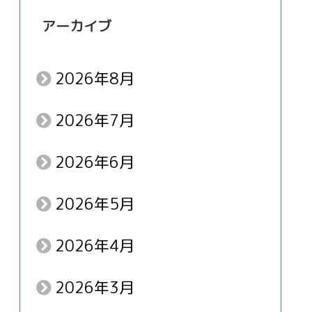
アーカイブ
2026年8月
2026年7月
2026年6月
2026年5月
2026年4月
2026年3月