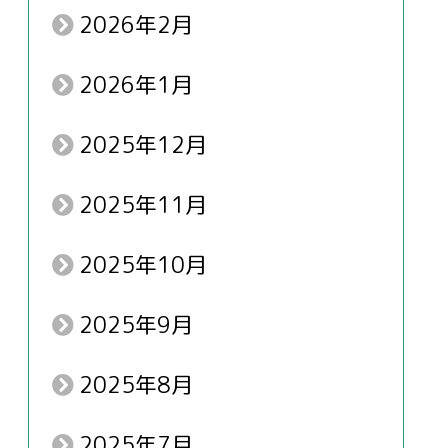
2026年2月
2026年1月
2025年12月
2025年11月
2025年10月
2025年9月
2025年8月
2025年7月