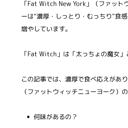
「Fat Witch New York」（
ーは“濃厚・しっとり・むっちり”食
増やしています。
「Fat Witch」は「太っちょの魔女
この記事では、濃厚で食べ応えがあり、とても
（ファットウィッチニューヨーク）の
何味があるの？