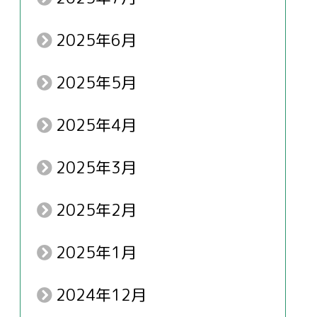
2025年6月
2025年5月
2025年4月
2025年3月
2025年2月
2025年1月
2024年12月