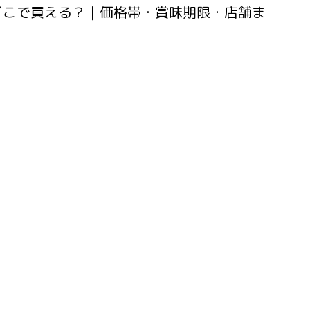
ブラウニーどこで買える？｜価格帯・賞味期限・店舗ま