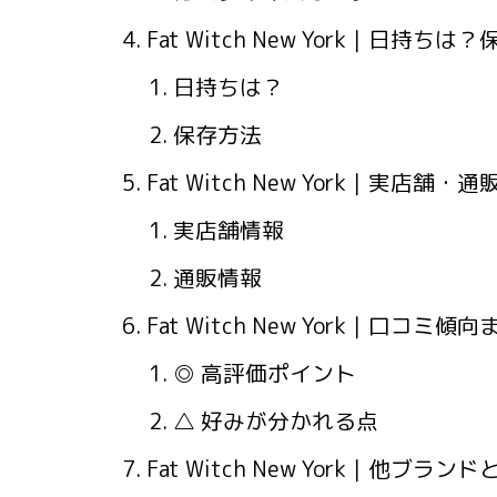
Fat Witch New York｜日持ち
日持ちは？
保存方法
Fat Witch New York｜実店舗・
実店舗情報
通販情報
Fat Witch New York｜口コミ傾
◎ 高評価ポイント
△ 好みが分かれる点
Fat Witch New York｜他ブラン