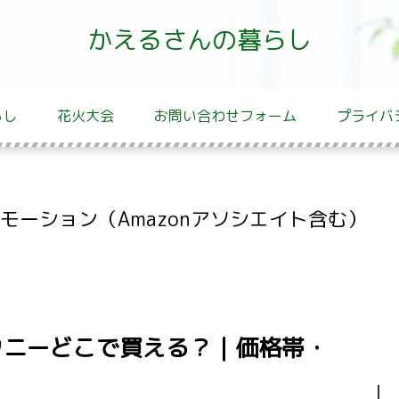
かえるさんの暮らし
らし
花火大会
お問い合わせフォーム
プライバ
ーション（Amazonアソシエイト含む）
kのブラウニーどこで買える？｜価格帯・