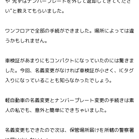
や”先ずはナンバープレートを外して返却してきてくださ
い”と教えてもらいました。
ワンフロアで全部の手続ができました。場所によっては違
うかもしれません。
車検証があまりにもコンパクトになっていたのには驚きま
した。今回、名義変更がなければ車検証が小さく、ICタグ
入りになっていることも知らなかったでしょう。
軽自動車の名義変更とナンバープレート変更の手続きは素
人の私でも、意外と簡単にできちゃいました。
名義変更もできたので次は、保管場所届けを所轄の警察署