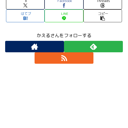
X
Facebook
Threads
はてブ
LINE
コピー
かえるさんをフォローする