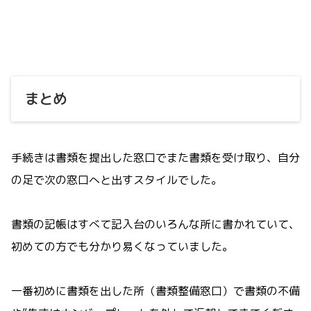
まとめ
手続きは書類を提出した窓口でまた書類を受け取り、自分
の足で次の窓口へと出すスタイルでした。
書類の記帳はすべて記入台のいろんな所に書かれていて、
初めての方でも分かり易くなっていました。
一番初めに書類を出した所（書類整備窓口）で書類の不備