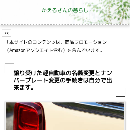
かえるさんの暮らし
PR
「本サイトのコンテンツは、商品プロモーション
（Amazonアソシエイト含む）を含んでいます。
譲り受けた軽自動車の名義変更とナン
バープレート変更の手続きは自分で出
来ます。