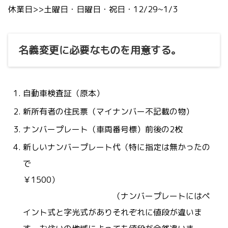
休業日>>土曜日・日曜日・祝日・12/29~1/3
名義変更に必要なものを用意する。
自動車検査証（原本）
新所有者の住民票（マイナンバー不記載の物）
ナンバープレート（車両番号標）前後の2枚
新しいナンバープレート代（特に指定は無かったの
で
￥1500）
（ナンバープレートにはペ
イント式と字光式がありそれぞれに値段が違いま