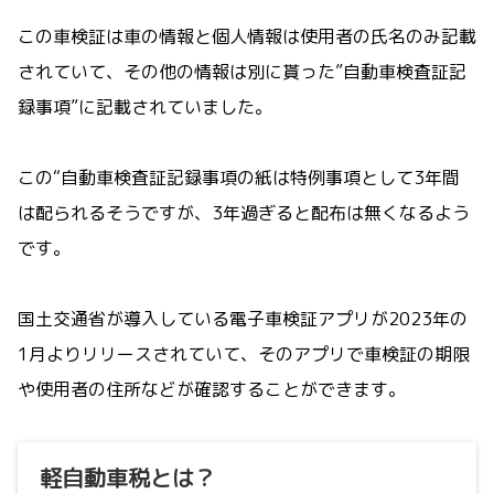
この車検証は車の情報と個人情報は使用者の氏名のみ記載
されていて、その他の情報は別に貰った”自動車検査証記
録事項”に記載されていました。
この“自動車検査証記録事項の紙は特例事項として3年間
は配られるそうですが、3年過ぎると配布は無くなるよう
です。
国土交通省が導入している電子車検証アプリが2023年の
1月よりリリースされていて、そのアプリで車検証の期限
や使用者の住所などが確認することができます。
軽自動車税とは？