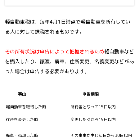
軽自動車税は、毎年4月1日時点で軽自動車を所有してい
る人に対して課税されるものです。
その所有状況は申告によって把握されるため
軽自動車など
を購入したり、譲渡、廃車、住所変更、名義変更などがあ
った場合は申告する必要があります。
事由
申告期限
軽自動車を取得した時
所有者となって15日以内
住所を変更した時
変更した時から15日以内
廃車・売却した時
その事由が生じた日から30日以内