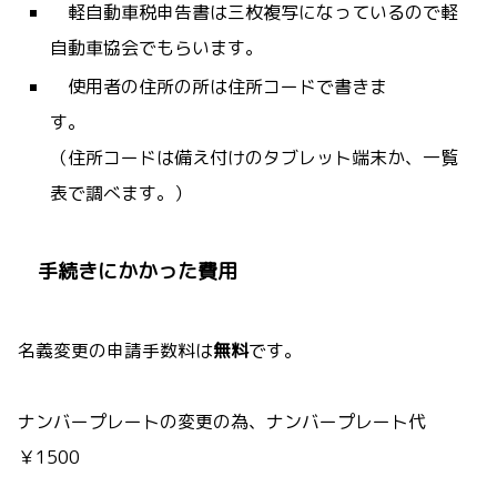
軽自動車税申告書は三枚複写になっているので軽
自動車協会でもらいます。
使用者の住所の所は住所コードで書きま
す。
（住所コードは備え付けのタブレット端末か、一覧
表で調べます。）
手続きにかかった費用
名義変更の申請手数料は
無料
です。
ナンバープレートの変更の為、ナンバープレート代
￥1500