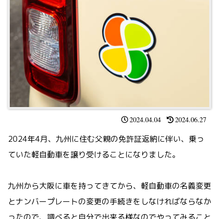
2024.04.04
2024.06.27
2024年4月、九州に住む父親の免許証返納に伴い、乗っ
ていた軽自動車を譲り受けることになりました。
九州から大阪に車を持ってきてから、軽自動車の名義変更
とナンバープレートの変更の手続きをしなければならなか
ったので、調べると自分で出来る様なのでやってみること