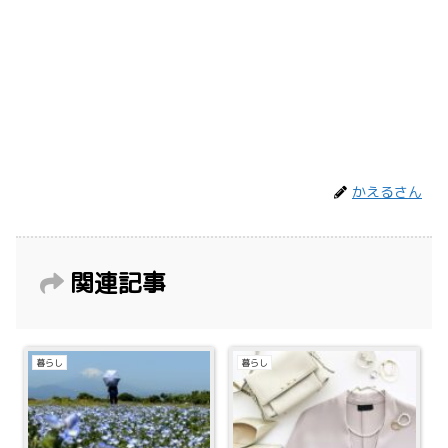
かえるさん
関連記事
暮らし
暮らし