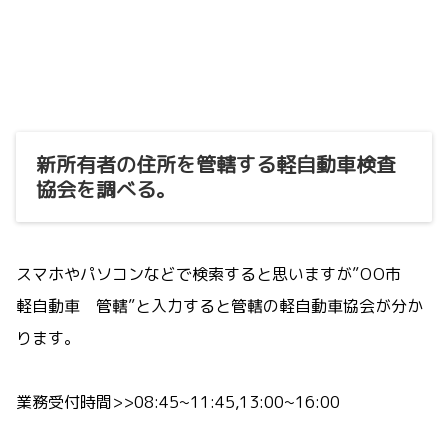
新所有者の住所を管轄する軽自動車検査
協会を調べる。
スマホやパソコンなどで検索すると思いますが”ΟΟ市
軽自動車 管轄”と入力すると管轄の軽自動車協会が分か
ります。
業務受付時間>>08:45~11:45,13:00~16:00