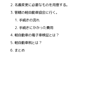
名義変更に必要なものを用意する。
管轄の軽自動車協会に行く。
手続きの流れ
手続きにかかった費用
軽自動車の電子車検証とは？
軽自動車税とは？
まとめ