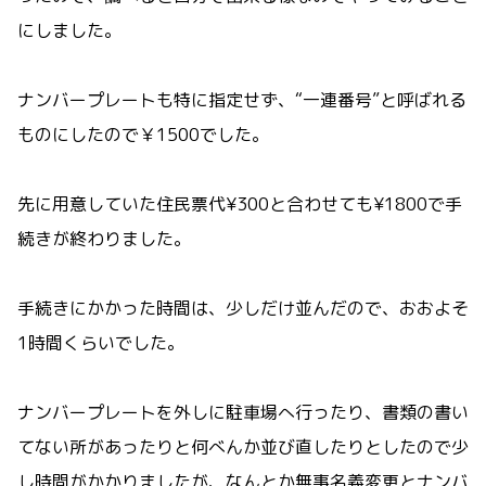
にしました。
ナンバープレートも特に指定せず、“一連番号”と呼ばれる
ものにしたので￥1500でした。
先に用意していた住民票代¥300と合わせても¥1800で手
続きが終わりました。
手続きにかかった時間は、少しだけ並んだので、おおよそ
1時間くらいでした。
ナンバープレートを外しに駐車場へ行ったり、書類の書い
てない所があったりと何べんか並び直したりとしたので少
し時間がかかりましたが、なんとか無事名義変更とナンバ