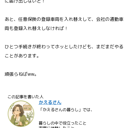
に届け出しないと！
あと、任意保険の登録車両を入れ替えして、会社の通勤車
両も登録入れ替えしなければ！
ひとつ手続きが終わってホッとしたけども、まだまだやる
ことがあります。
頑張らねばww。
この記事を書いた人
かえるさん
「かえるさんの暮らし」では、
暮らしの中で役立ったこと