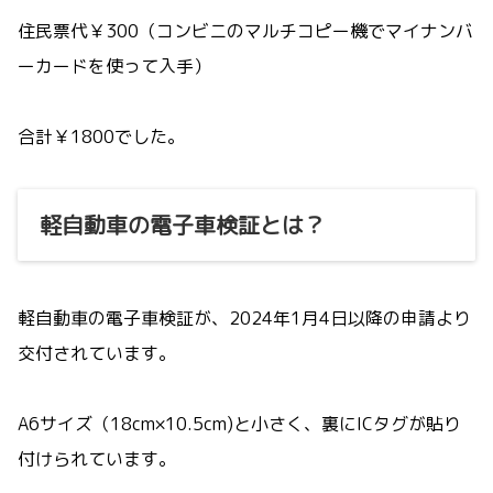
住民票代￥300（コンビニのマルチコピー機でマイナンバ
ーカードを使って入手）
合計￥1800でした。
軽自動車の電子車検証とは？
軽自動車の電子車検証が、2024年1月4日以降の申請より
交付されています。
A6サイズ（18cm×10.5cm)と小さく、裏にICタグが貼り
付けられています。