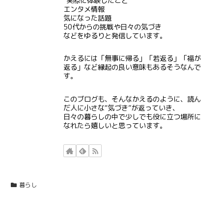
実際に体験したこと
エンタメ情報
気になった話題
50代からの挑戦や日々の気づき
などをゆるりと発信しています。
かえるには「無事に帰る」「若返る」「福が
返る」など縁起の良い意味もあるそうなんで
す。
このブログも、そんなかえるのように、読ん
だ人に小さな“気づき”が返っていき、
日々の暮らしの中で少しでも役に立つ場所に
なれたら嬉しいと思っています。
暮らし