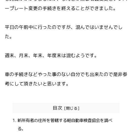
ープレート変更の手続きを終えることができました。
平日の午前中に行ったのですが、混んではいませんでし
た。
週末、月末、年末、年度末は混むようです。
車の手続きなどやった事のない自分でも出来たので是非参
考にして頂きたいと思います。
目次
新所有者の住所を管轄する軽自動車検査協会を調べ
る。