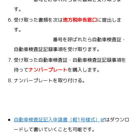
す。
受け取った書類を次は
地方税申告窓口
に提出しま
す。
番号を呼ばれたら自動車検査証・
自動車検査証記録事項を受け取ります。
受け取った自動車検査証・自動車検査証記録事項を
持って
ナンバープレート
を購入します。
ナンバープレートを取り付ける。
自動車検査証記入申請書（軽1号様式）
はダウンロ
ードして書いていくことも可能です。