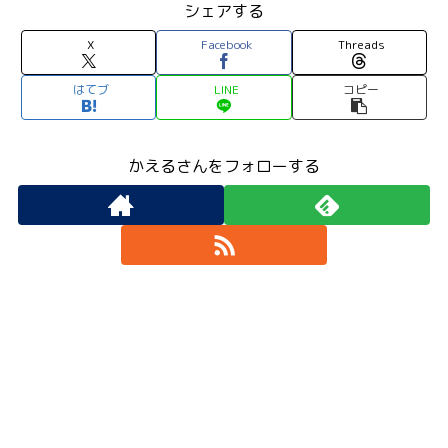
シェアする
X
Facebook
Threads
はてブ
LINE
コピー
かえるさんをフォローする