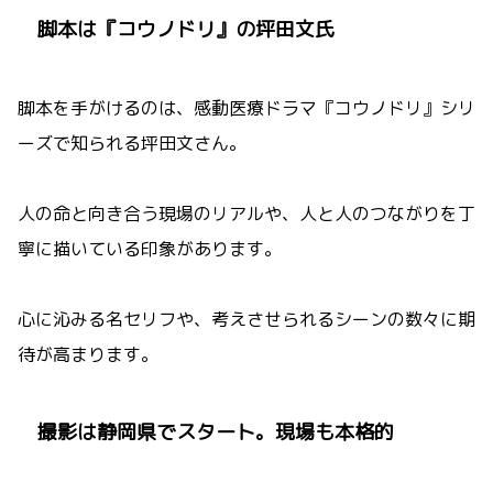
脚本は『コウノドリ』の坪田文氏
脚本を手がけるのは、感動医療ドラマ『コウノドリ』シリ
ーズで知られる坪田文さん。
人の命と向き合う現場のリアルや、人と人のつながりを丁
寧に描いている印象があります。
心に沁みる名セリフや、考えさせられるシーンの数々に期
待が高まります。
撮影は静岡県でスタート。現場も本格的