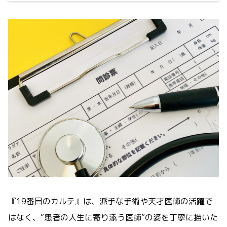
『19番目のカルテ』は、派手な手術や天才医師の活躍で
はなく、“患者の人生に寄り添う医師”の姿を丁寧に描いた