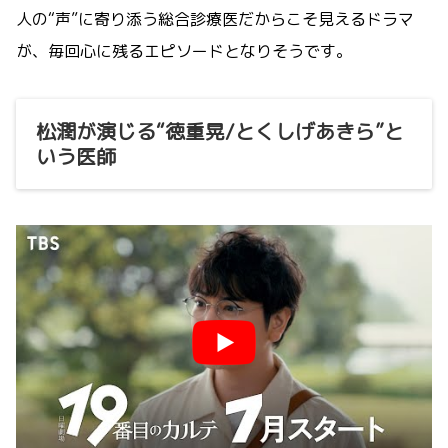
人の“声”に寄り添う総合診療医だからこそ見えるドラマ
が、毎回心に残るエピソードとなりそうです。
松潤が演じる“徳重晃/とくしげあきら”と
いう医師