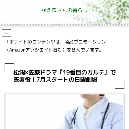
かえるさんの暮らし
PR
「本サイトのコンテンツは、商品プロモーション
（Amazonアソシエイト含む）を含んでいます。
松潤×医療ドラマ『19番目のカルテ』で
医者役！7月スタートの日曜劇場