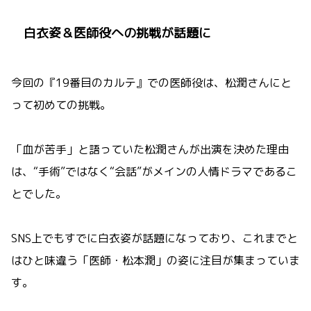
白衣姿＆医師役への挑戦が話題に
今回の『19番目のカルテ』での医師役は、松潤さんにと
って初めての挑戦。
「血が苦手」と語っていた松潤さんが出演を決めた理由
は、“手術”ではなく“会話”がメインの人情ドラマであるこ
とでした。
SNS上でもすでに白衣姿が話題になっており、これまでと
はひと味違う「医師・松本潤」の姿に注目が集まっていま
す。