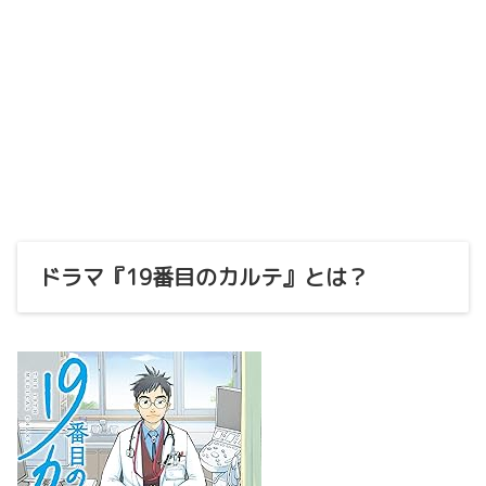
ドラマ『19番目のカルテ』とは？