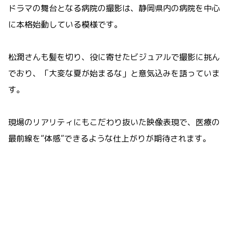
ドラマの舞台となる病院の撮影は、静岡県内の病院を中心
に本格始動している模様です。
松潤さんも髪を切り、役に寄せたビジュアルで撮影に挑ん
でおり、「大変な夏が始まるな」と意気込みを語っていま
す。
現場のリアリティにもこだわり抜いた映像表現で、医療の
最前線を“体感”できるような仕上がりが期待されます。