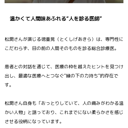
温かくて人間味あふれる“人を診る医師”
松潤さんが演じる徳重晃（とくしげあきら）は、専門性に
こだわらず、目の前の人間そのものを診る総合診療医。
患者との対話を通じて、医療の枠を越えたヒントを見つけ
出し、最適な医療へとつなぐ“縁の下の力持ち”的存在で
す。
松潤さん自身も「おっとりしていて、人の痛みがわかる温
かい人物」と語っており、これまでにない柔らかさを感じ
させる役柄になっています。