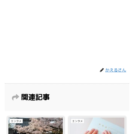
かえるさん
関連記事
エンタメ
エンタメ