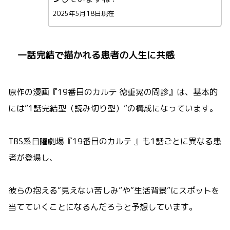
2025年5月18日現在
一話完結で描かれる患者の人生に共感
原作の漫画『19番目のカルテ 徳重晃の問診』は、基本的
には”1話完結型（読み切り型）”の構成になっています。
TBS系日曜劇場『19番目のカルテ 』も1話ごとに異なる患
者が登場し、
彼らの抱える“見えない苦しみ”や“生活背景”にスポットを
当てていくことになるんだろうと予想しています。