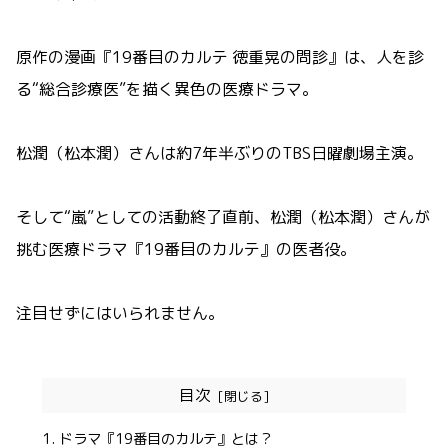
原作の漫画『19番目のカルテ 徳重晃の問診』は、人を診
る“総合診療医”を描く異色の医療ドラマ。
松潤（松本潤）さんは約7年半ぶりのTBS日曜劇場主演。
そして“嵐”としての活動終了直前、松潤（松本潤）さんが
挑む医療ドラマ『19番目のカルテ』の医者役。
注目せずにはいられません。
目次
ドラマ『19番目のカルテ』とは？