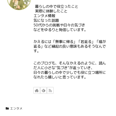
暮らしの中で役立ったこと
実際に体験したこと
エンタメ情報
気になった話題
50代からの挑戦や日々の気づき
などをゆるりと発信しています。
かえるには「無事に帰る」「若返る」「福が
返る」など縁起の良い意味もあるそうなんで
す。
このブログも、そんなかえるのように、読ん
だ人に小さな“気づき”が返っていき、
日々の暮らしの中で少しでも役に立つ場所に
なれたら嬉しいと思っています。
エンタメ