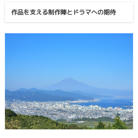
作品を支える制作陣とドラマへの期待