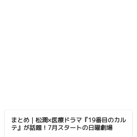
まとめ｜松潤×医療ドラマ『19番目のカル
テ』が話題！7月スタートの日曜劇場