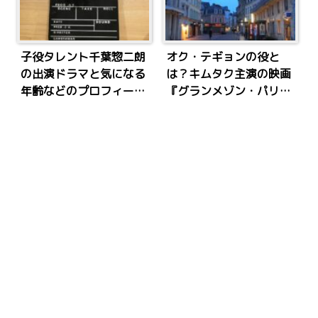
子役タレント千葉惣二朗
オク・テギョンの役と
の出演ドラマと気になる
は？キムタク主演の映画
年齢などのプロフィール
『グランメゾン・パリ』
を紹介
で日本映画デビュー