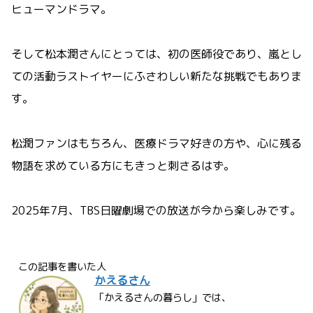
ヒューマンドラマ。
そして松本潤さんにとっては、初の医師役であり、嵐とし
ての活動ラストイヤーにふさわしい新たな挑戦でもありま
す。
松潤ファンはもちろん、医療ドラマ好きの方や、心に残る
物語を求めている方にもきっと刺さるはず。
2025年7月、TBS日曜劇場での放送が今から楽しみです。
この記事を書いた人
かえるさん
「かえるさんの暮らし」では、