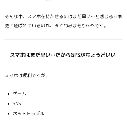
そんな中、スマホを持たせるにはまだ早い…と感じるご家
庭に選ばれているのが、みてねみまもりGPSです。
スマホはまだ早い…だからGPSがちょうどいい
スマホは便利ですが、
ゲーム
SNS
ネットトラブル