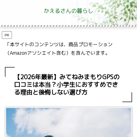
かえるさんの暮らし
PR
「本サイトのコンテンツは、商品プロモーション
（Amazonアソシエイト含む）を含んでいます。
【2026年最新】みてねみまもりGPSの
口コミは本当？小学生におすすめでき
る理由と後悔しない選び方