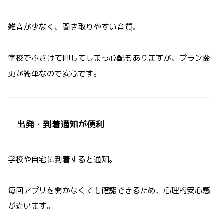
雑音が少なく、聞き取りやすい音質。
学校でふざけて押してしまう心配もありますが、プラン変
更が簡単なので安心です。
出発・到着通知が便利
学校や自宅に到着すると通知。
毎回アプリを開かなくても確認できるため、心理的安心感
が違います。