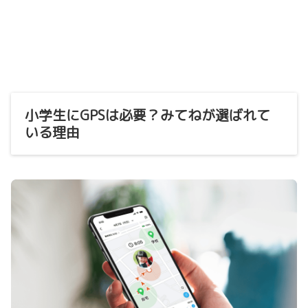
小学生にGPSは必要？みてねが選ばれて
いる理由