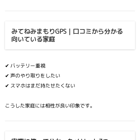
みてねみまもりGPS｜口コミから分かる
向いている家庭
✔ バッテリー重視
✔ 声のやり取りをしたい
✔ スマホはまだ持たせたくない
こうした家庭には相性が良い印象です。