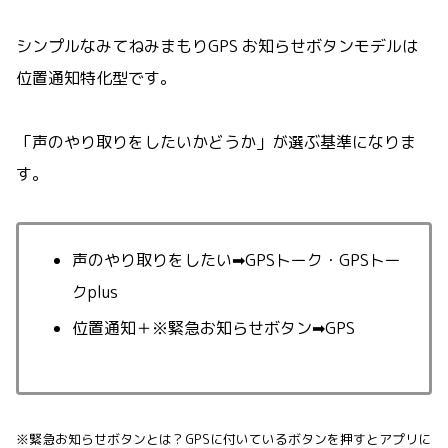
シンプルなみてねみまもりGPS お知らせボタンモデルは
位置通知特化型です。
「声のやり取りをしたいかどうか」が選ぶ基準になりま
す。
声のやり取りをしたい➡GPSトーク・GPSトー
クplus
位置通知＋※緊急お知らせボタン➡GPS
※緊急お知らせボタンとは？GPSに付いているボタンを押すとアプリに