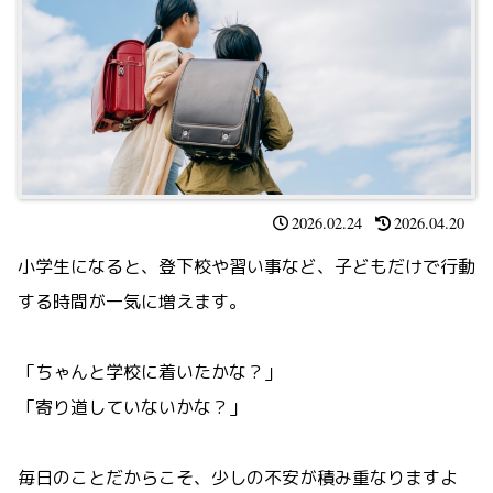
2026.02.24
2026.04.20
小学生になると、登下校や習い事など、子どもだけで行動
する時間が一気に増えます。
「ちゃんと学校に着いたかな？」
「寄り道していないかな？」
毎日のことだからこそ、少しの不安が積み重なりますよ