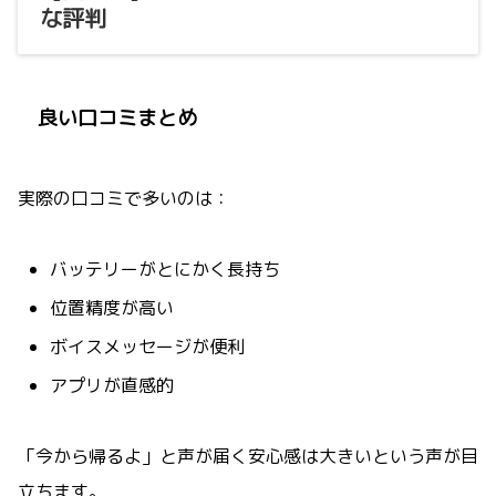
な評判
良い口コミまとめ
実際の口コミで多いのは：
バッテリーがとにかく長持ち
位置精度が高い
ボイスメッセージが便利
アプリが直感的
「今から帰るよ」と声が届く安心感は大きいという声が目
立ちます。