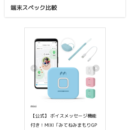
端末スペック比較
mixi
【公式】 ボイスメッセージ機能
付き！MIXI「みてねみまもりGP