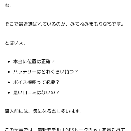
ね。
そこで最近選ばれているのが、みてねみまもりGPSです。
とはいえ、
本当に位置は正確？
バッテリーはどれくらい持つ？
ボイス機能って必要？
悪い口コミはないの？
購入前には、気になる点も多いはず。
この記事では、最新モデル「GPSトークPlus」を含むみて