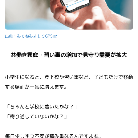
出典：みてねみまもりGPS
共働き家庭・習い事の増加で見守り需要が拡大
小学生になると、登下校や習い事など、子どもだけで移動
する場面が一気に増えます。
「ちゃんと学校に着いたかな？」
「寄り道していないかな？」
毎日少しずつ不安が積み重なるんですよね。