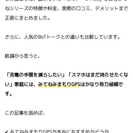
ねシリーズの特徴や料金、実際の口コミ、デメリットまで
正直にまとめました。
さらに、人気のBoTトークとの違いも比較しています。
結論から言うと、
「充電の手間を減らしたい」「スマホはまだ持たせたくな
い」家庭には、
みてねみまもりGPS
はかなり有力候補で
す。
この記事を読めば、
✔ みてねみまもりGPSが本当におすすめかどうか