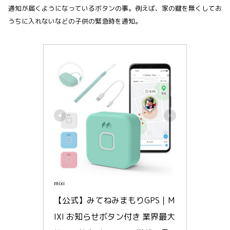
通知が届くようになっているボタンの事。例えば、家の鍵を無くしてお
うちに入れないなどの子供の緊急時を通知。
mixi
【公式】みてねみまもりGPS｜M
IXI お知らせボタン付き 業界最大