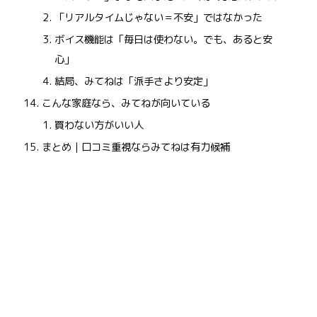
「リアルタイムじゃない＝不安」ではなかった
ボイス機能は「毎日は使わない。でも、あると安
心」
結局、みてねは「派手さより安定」
こんな家庭なら、みてねが向いている
買わない方がいい人
まとめ｜口コミ重視ならみてねは有力候補