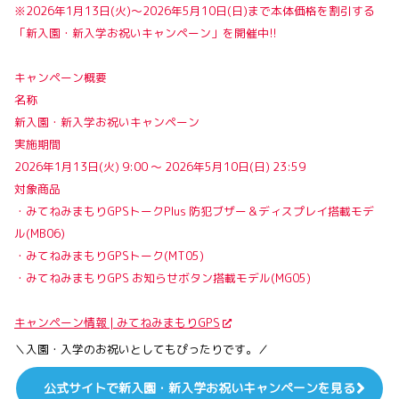
※2026年1月13日(火)〜2026年5月10日(日)まで本体価格を割引する
「新入園・新入学お祝いキャンペーン」を開催中!!
キャンペーン概要
名称
新入園・新入学お祝いキャンペーン
実施期間
2026年1月13日(火) 9:00 ～ 2026年5月10日(日) 23:59
対象商品
・みてねみまもりGPSトークPlus 防犯ブザー＆ディスプレイ搭載モデ
ル(MB06)
・みてねみまもりGPSトーク(MT05)
・みてねみまもりGPS お知らせボタン搭載モデル(MG05)
キャンペーン情報 | みてねみまもりGPS
＼入園・入学のお祝いとしてもぴったりです。／
公式サイトで新入園・新入学お祝いキャンペーンを見る