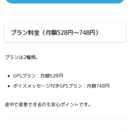
プラン料金（月額528円〜748円）
プランは2種類。
GPSプラン：月額528円
ボイスメッセージ付きGPSプラン：月額748円
途中で変更できるのも安心ポイントです。