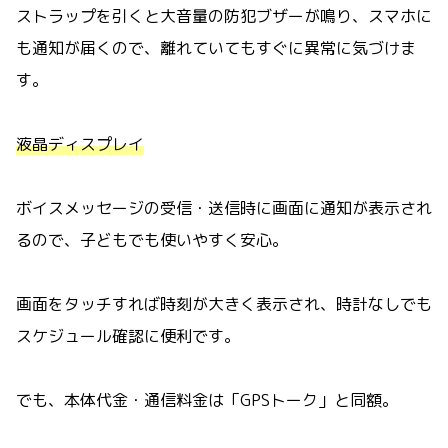
ストラップを引くと大音量の防犯ブザーが鳴り、スマホに
も通知が届くので、離れていてもすぐに異常に気づけま
す。
液晶ディスプレイ
ボイスメッセージの受信・送信時に画面に通知が表示され
るので、子どもでも使いやすく安心。
画面をタッチすれば時刻が大きく表示され、時計なしでも
スケジュール確認に便利です。
でも、本体代金・通信料金は「GPSトーク」と同額。