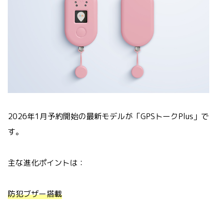
2026年1月予約開始の最新モデルが「GPSトークPlus」で
す。
主な進化ポイントは：
防犯ブザー搭載