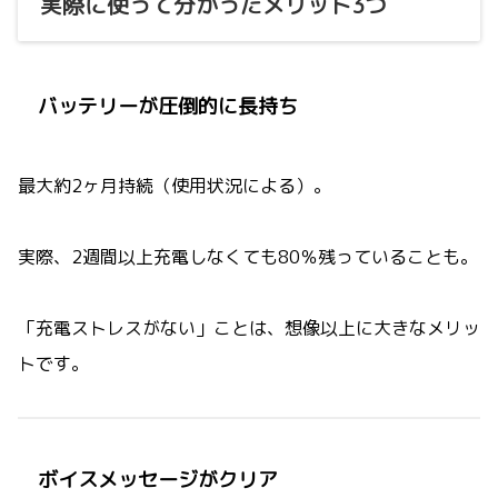
実際に使って分かったメリット3つ
バッテリーが圧倒的に長持ち
最大約2ヶ月持続（使用状況による）。
実際、2週間以上充電しなくても80％残っていることも。
「充電ストレスがない」ことは、想像以上に大きなメリッ
トです。
ボイスメッセージがクリア