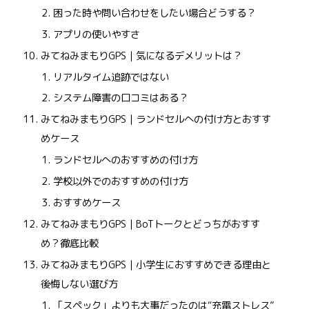
困った時や問い合わせをしたい場合どうする？
アプリの使いやすさ
みてねみまもりGPS｜気になるデメリットは？
リアルタイム追跡ではない
システム障害の口コミはある？
みてねみまもりGPS｜ランドセルへの付け方とおすす
めケース
ランドセルへのおすすめの付け方
学校以外でのおすすめの付け方
おすすめケース
みてねみまもりGPS｜BoTトークとどっちがおすす
め？徹底比較
みてねみまもりGPS｜小学生におすすめできる理由と
後悔しない選び方
「スペック」よりも大事だったのは“充電ストレス”