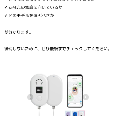
✔ あなたの家庭に向いているか
✔ どのモデルを選ぶべきか
が分かります。
後悔しないために、ぜひ最後までチェックしてください。