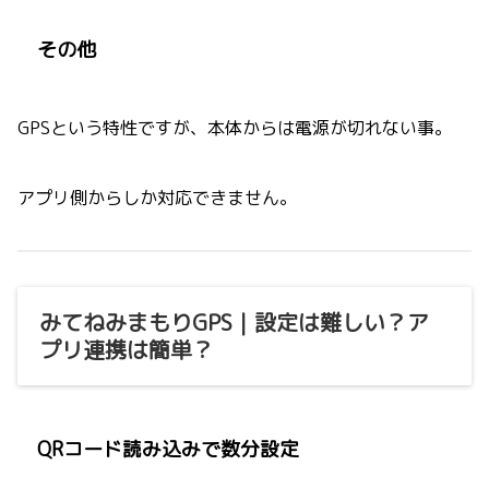
その他
GPSという特性ですが、本体からは電源が切れない事。
アプリ側からしか対応できません。
みてねみまもりGPS｜設定は難しい？ア
プリ連携は簡単？
QRコード読み込みで数分設定