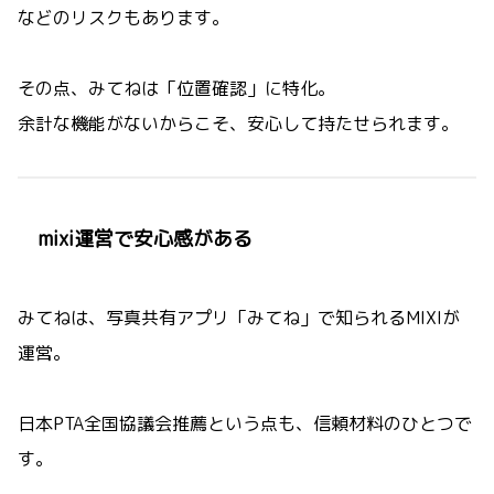
などのリスクもあります。
その点、みてねは「位置確認」に特化。
余計な機能がないからこそ、安心して持たせられます。
mixi運営で安心感がある
みてねは、写真共有アプリ「みてね」で知られるMIXIが
運営。
日本PTA全国協議会推薦という点も、信頼材料のひとつで
す。