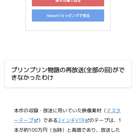
楽天市場で見る
Yahoo!ショッピングで見る
プリンプリン物語の再放送(全部の回)がで
きなかったわけ
本作の収録・放送に用いていた映像素材（
マスタ
ーテープ
）である
2インチVTR
のテープは、1
本が約100万円（当時）と高価であり、放送した