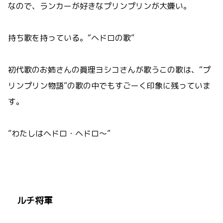
なので、ランカーが好きなプリンプリンが大嫌い。
持ち歌を持っている。“ヘドロの歌”
初代歌のお姉さんの
眞理ヨシコさんが歌うこの歌は、“プ
リンプリン物語”の歌の中でもすごーく印象に残っていま
す。
”わたしはヘドロ・ヘドロ～”
ルチ将軍