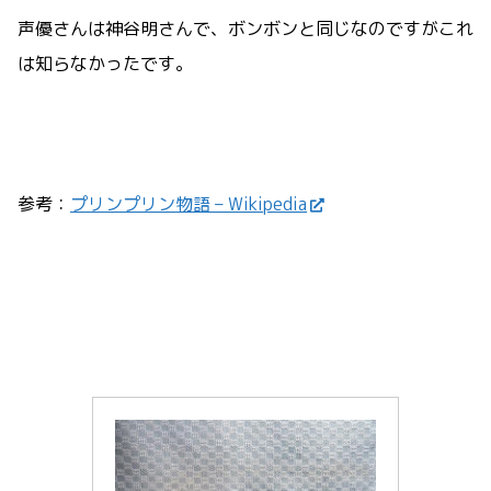
声優さんは神谷明さんで、ボンボンと同じなのですがこれ
は知らなかったです。
参考：
プリンプリン物語 – Wikipedia