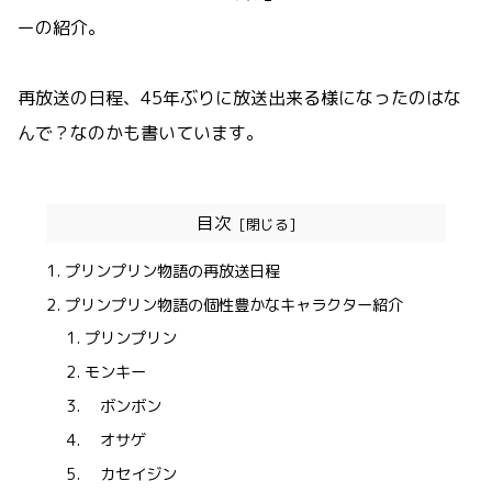
ーの紹介。
再放送の日程、45年ぶりに放送出来る様になったのはな
んで？なのかも書いています。
目次
プリンプリン物語の再放送日程
プリンプリン物語の個性豊かなキャラクター紹介
プリンプリン
モンキー
ボンボン
オサゲ
カセイジン