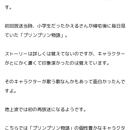
す。
初回放送当時、小学生だったかえるさんが帰宅後に毎日見
ていた「プリンプリン物語」。
ストーリーは詳しくは覚えてないのですが、キャラクター
がとにかく濃くて印象深かったのは覚えています。
そのキャラクターが歌う歌なんかもあって面白かったんで
すよ。
地上波では初の再放送になるようです。
こちらでは「プリンプリン物語」の個性豊かなキャラクタ