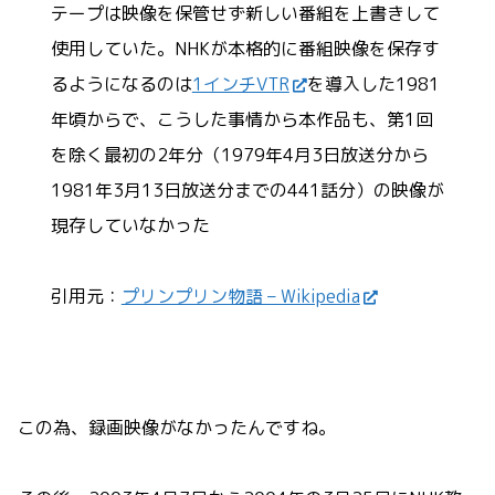
テープは映像を保管せず新しい番組を上書きして
使用していた。NHKが本格的に番組映像を保存す
るようになるのは
1インチVTR
を導入した1981
年頃からで、こうした事情から本作品も、第1回
を除く最初の2年分（1979年4月3日放送分から
1981年3月13日放送分までの441話分）の映像が
現存していなかった
引用元：
プリンプリン物語 – Wikipedia
この為、録画映像がなかったんですね。