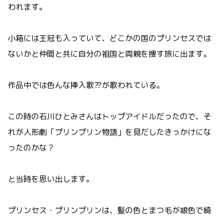
われます。
小箱には王冠も入っていて、どこかの国のプリンセスでは
ないかと仲間と共に自分の祖国と両親を捜す旅に出ます。
作品中では色んな挿入歌⁇が歌われている。
この時の石川ひとみさんはトップアイドルだったので、そ
れが人形劇「プリンプリン物語」を見だしたきっかけにな
ったのかな？
と当時を思い出します。
プリンセス・プリンプリンは、髪の色とまつ毛が銀色で綺