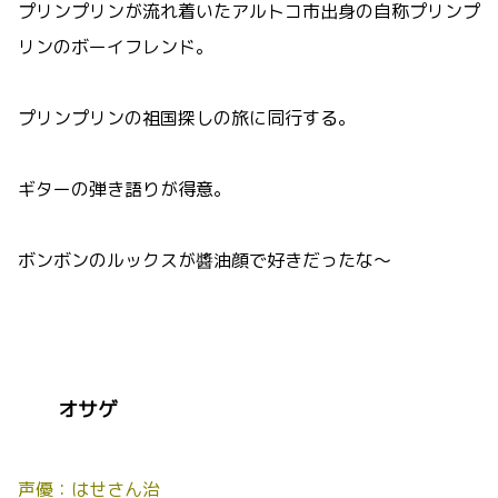
プリンプリンが流れ着いたアルトコ市出身の自称プリンプ
リンのボーイフレンド。
プリンプリンの祖国探しの旅に同行する。
ギターの弾き語りが得意。
ボンボンのルックスが醬油顔で好きだったな～
オサゲ
声優：はせさん治