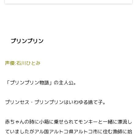
プリンプリン
声優:石川ひとみ
「プリンプリン物語」の主人公。
プリンセス・プリンプリンはいわゆる捨て子。
赤ちゃんの時に小箱に乗せられてモンキーと一緒に漂流し
ていましたがアル国アルトコ県アルトコ市に住む漁師に拾