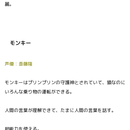
麗。
モンキー
声優：斎藤隆
モンキーはプリンプリンの守護神とされていて、猿なのに
いろんな乗り物の運転ができる。
人間の言葉が理解できて、たまに人間の言葉を話す。
超能力を使える。