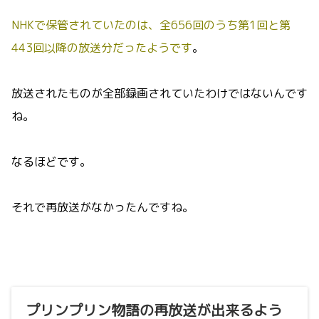
NHKで保管されていたのは、全656回のうち第1回と第
443回以降の放送分だったようです
。
放送されたものが全部録画されていたわけではないんです
ね。
なるほどです。
それで再放送がなかったんですね。
プリンプリン物語の再放送が出来るよう