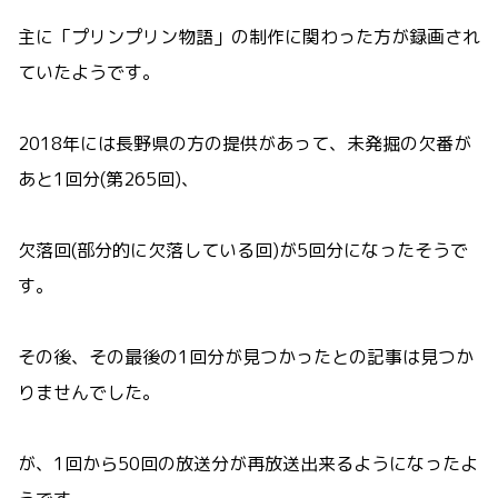
主に「プリンプリン物語」の制作に関わった方が録画され
ていたようです。
2018年には長野県の方の提供があって、未発掘の欠番が
あと1回分(第265回)、
欠落回(部分的に欠落している回)が5回分になったそうで
す。
その後、その最後の1回分が見つかったとの記事は見つか
りませんでした。
が、1回から50回の放送分が再放送出来るようになったよ