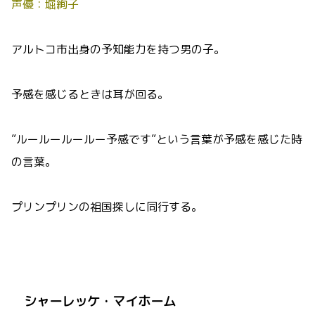
声優：堀絢子
アルトコ市出身の予知能力を持つ男の子。
予感を感じるときは耳が回る。
”ルールールールー予感です”という言葉が予感を感じた時
の言葉。
プリンプリンの祖国探しに同行する。
シャーレッケ・マイホーム