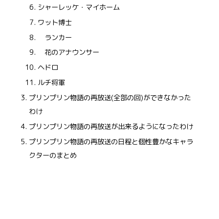
シャーレッケ・マイホーム
ワット博士
ランカー
花のアナウンサー
ヘドロ
ルチ将軍
プリンプリン物語の再放送(全部の回)ができなかった
わけ
プリンプリン物語の再放送が出来るようになったわけ
プリンプリン物語の再放送の日程と個性豊かなキャラ
クターのまとめ