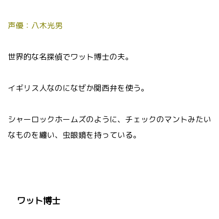
声優：八木光男
世界的な名探偵でワット博士の夫。
イギリス人なのになぜか関西弁を使う。
シャーロックホームズのように、チェックのマントみたい
なものを纏い、虫眼鏡を持っている。
ワット博士