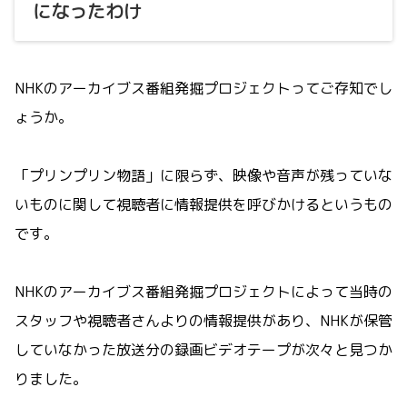
になったわけ
NHKのアーカイブス番組発掘プロジェクトってご存知でし
ょうか。
「プリンプリン物語」に限らず、映像や音声が残っていな
いものに関して視聴者に情報提供を呼びかけるというもの
です。
NHKのアーカイブス番組発掘プロジェクトによって当時の
スタッフや視聴者さんよりの情報提供があり、NHKが保管
していなかった放送分の録画ビデオテープが次々と見つか
りました。