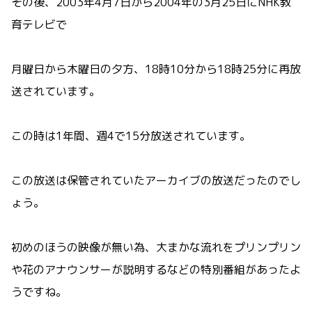
その後、2003年4月7日から2004年の3月25日にNHK教
育テレビで
月曜日から木曜日の夕方、18時10分から18時25分に再放
送されています。
この時は1年間、週4で15分放送されています。
この放送は保管されていたアーカイブの放送だったのでし
ょう。
初めのほうの映像が無い為、大まかな流れをプリンプリン
や花のアナウンサーが説明するなどの特別番組があったよ
うですね。