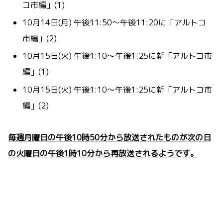
コ市編」(1)
10月14日(月) 午後11
:50〜午後11:20に「アルトコ
市編」(2
)
10月15
日(火) 午後1:10〜午後1:25に新「アルトコ市
編」(1)
10月15日(火) 午後1:10〜午後1:25に新「アルトコ市
編」(2
)
毎週月曜日の午後10時50分から放送されたものが次の日
の火曜日の午後1時10分から再放送されるようです。