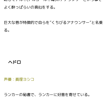
よく酔っぱらいの真似をする。
巨大な唇が特徴的で自らを”くちびるアナウンサー”と名乗
る。
ヘドロ
声優：眞理ヨシコ
ランカーの秘書で、ランカーに好意を寄せている。