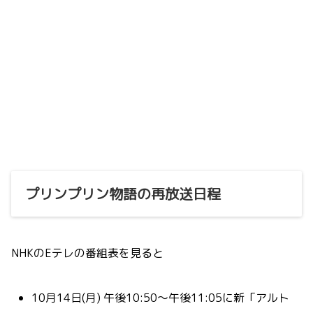
プリンプリン物語の再放送日程
NHKのEテレの番組表を見ると
10月14日(月) 午後10:50〜午後11:05に新「アルト