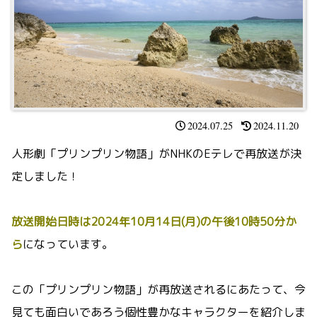
2024.07.25
2024.11.20
人形劇「プリンプリン物語」がNHKのEテレで再放送が決
定しました！
放送開始日時は2024年10月14日(月)の午後10時50分か
ら
になっています。
この「プリンプリン物語」が再放送されるにあたって、今
見ても面白いであろう個性豊かなキャラクターを紹介しま