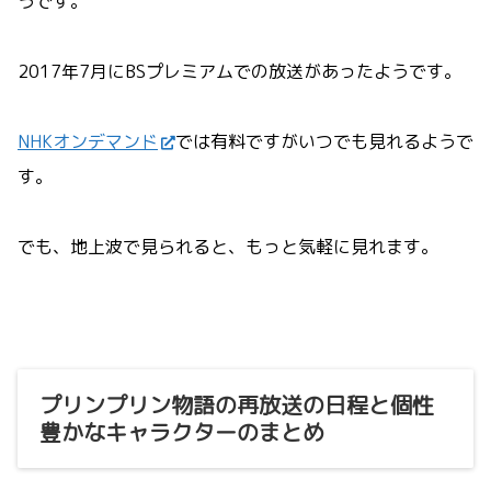
うです。
2017年7月にBSプレミアムでの放送があったようです。
NHKオンデマンド
では有料ですがいつでも見れるようで
す。
でも、地上波で見られると、もっと気軽に見れます。
プリンプリン物語の再放送の日程と個性
豊かなキャラクターのまとめ