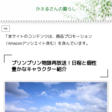
かえるさんの暮らし
PR
「本サイトのコンテンツは、商品プロモーション
（Amazonアソシエイト含む）を含んでいます。
プリンプリン物語再放送！日程と個性
豊かなキャラクター紹介