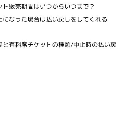
ケット販売期間はいつからいつまで？
中止になった場合は払い戻しをしてくれる
日程と有料席チケットの種類/中止時の払い戻