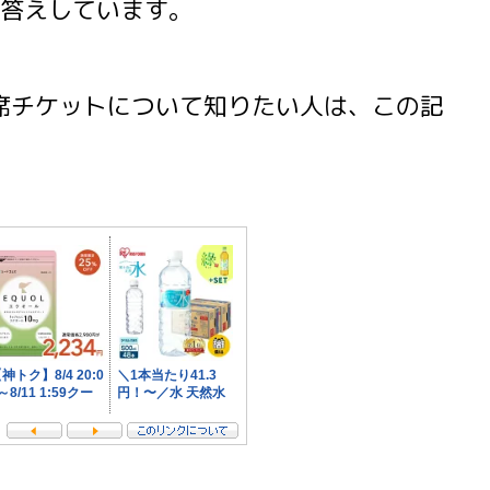
答えしています。
料席チケットについて知りたい人は、この記