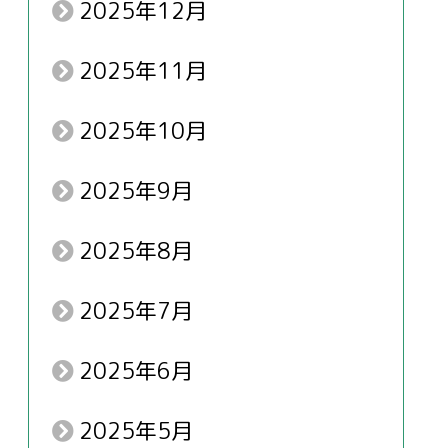
2025年12月
2025年11月
2025年10月
2025年9月
2025年8月
2025年7月
2025年6月
2025年5月