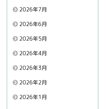
2026年7月
2026年6月
2026年5月
2026年4月
2026年3月
2026年2月
2026年1月