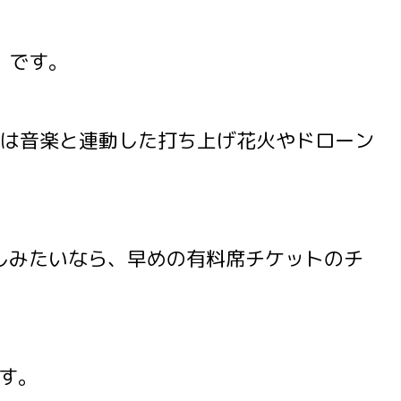
）
です。
は音楽と連動した打ち上げ花火やドローン
楽しみたいなら、早めの有料席チケットのチ
です。