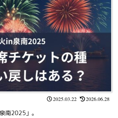
2025.03.22
2026.06.28
泉南2025」。