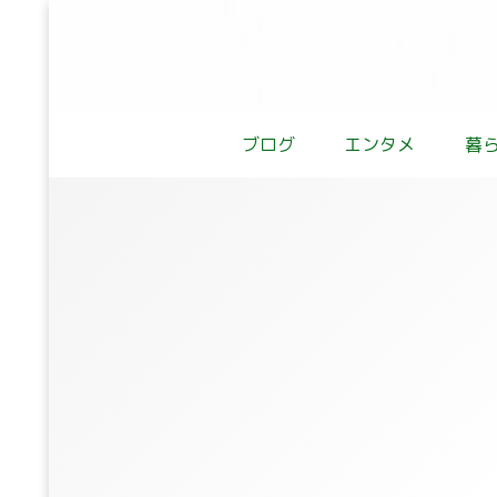
ブログ
エンタメ
暮