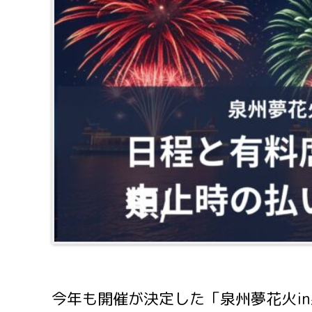
今年も開催が決定した「泉州夢花火in