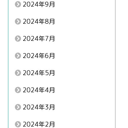
2024年9月
2024年8月
2024年7月
2024年6月
2024年5月
2024年4月
2024年3月
2024年2月