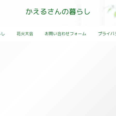
かえるさんの暮らし
らし
花火大会
お問い合わせフォーム
プライバ