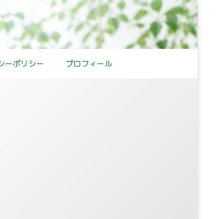
シーポリシー
プロフィール