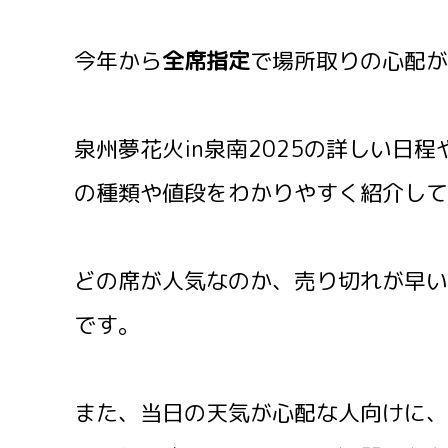
今年から
全席指定
で場所取りの心配が
泉州夢花火in泉南2025の詳しい日
の種類や値段をわかりやすく紹介して
どの席が人気なのか、売り切れが早い
です。
また、当日の天気が心配な人向けに、