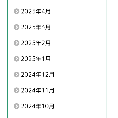
2025年4月
2025年3月
2025年2月
2025年1月
2024年12月
2024年11月
2024年10月