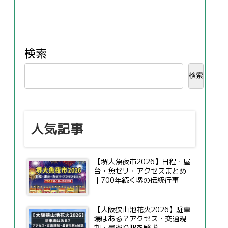
検索
検索
人気記事
【堺大魚夜市2026】日程・屋
台・魚セリ・アクセスまとめ
｜700年続く堺の伝統行事
【大阪狭山池花火2026】駐車
場はある？アクセス・交通規