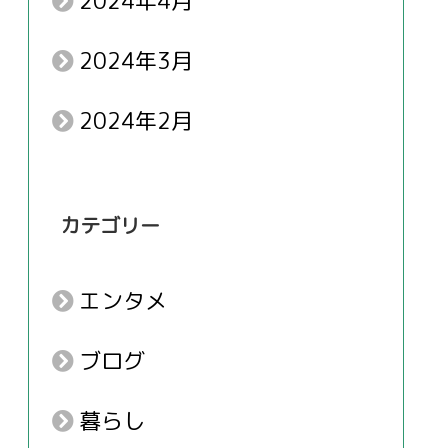
2024年4月
2024年3月
2024年2月
カテゴリー
エンタメ
ブログ
暮らし