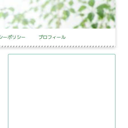
シーポリシー
プロフィール