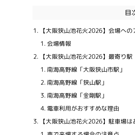
目
【大阪狭山池花火2026】会場への
会場情報
【大阪狭山池花火2026】最寄り駅
南海高野線「大阪狭山市駅」
南海高野線「狭山駅」
南海高野線「金剛駅」
電車利用がおすすめな理由
【大阪狭山池花火2026】駐車場は
車で来場する場合の注意点