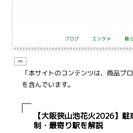
ブログ
エンタメ
暮
PR
「本サイトのコンテンツは、商品プロモ
を含んでいます。
【大阪狭山池花火2026】
制・最寄り駅を解説