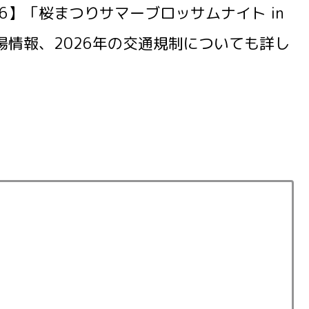
6】「桜まつりサマーブロッサムナイト in
場情報、2026年の交通規制についても詳し