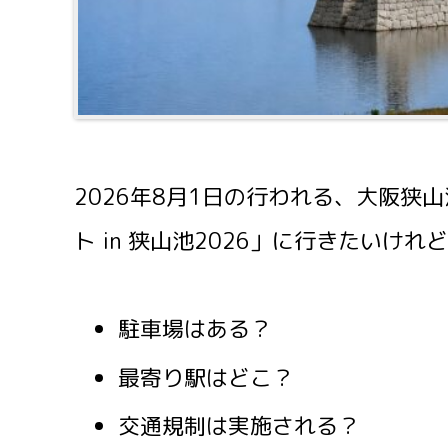
2026年8月1日の行われる、大阪狭
ト in 狭山池2026」に行きたいけれ
駐車場はある？
最寄り駅はどこ？
交通規制は実施される？