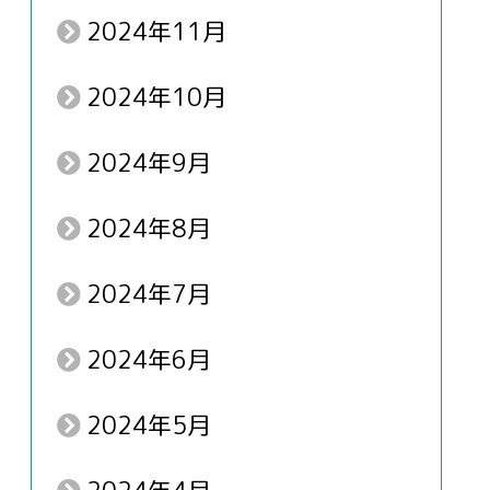
2024年11月
2024年10月
2024年9月
2024年8月
2024年7月
2024年6月
2024年5月