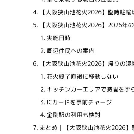
【大阪狭山池花火2026】臨時駐輪
【大阪狭山池花火2026】2026年
実施日時
周辺住民への案内
【大阪狭山池花火2026】帰りの混
花火終了直後に移動しない
キッチンカーエリアで時間をず
ICカードを事前チャージ
金剛駅の利用も検討
まとめ｜【大阪狭山池花火2026