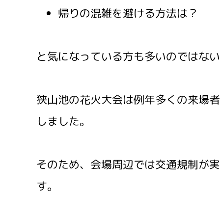
帰りの混雑を避ける方法は？
と気になっている方も多いのではない
狭山池の花火大会は例年多くの来場者
しました。
そのため、会場周辺では交通規制が実
す。