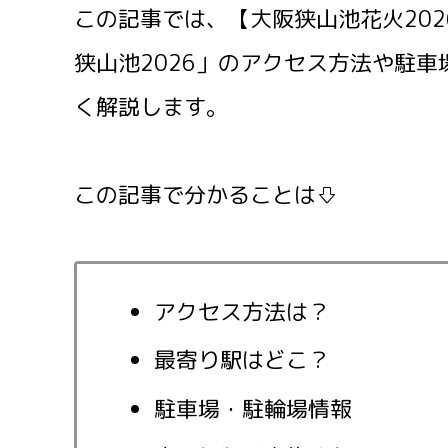
この記事では、【大阪狭山池花火202
狭山池2026」のアクセス方法や駐車
く解説します。
この記事で分かることは⇩
アクセス方法は？
最寄り駅はどこ？
駐車場・駐輪場情報