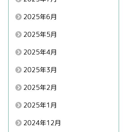
2025年6月
2025年5月
2025年4月
2025年3月
2025年2月
2025年1月
2024年12月