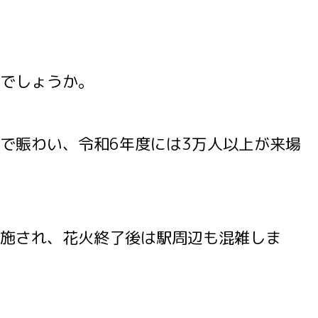
でしょうか。
で賑わい、令和6年度には3万人以上が来場
施され、花火終了後は駅周辺も混雑しま