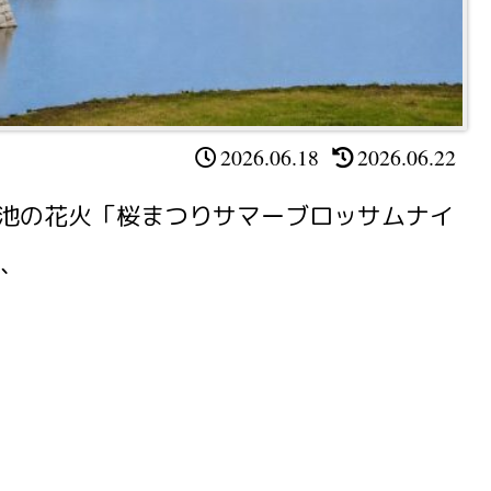
2026.06.18
2026.06.22
山池の花火「桜まつりサマーブロッサムナイ
ど、