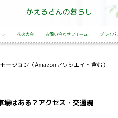
かえるさんの暮らし
らし
花火大会
お問い合わせフォーム
プライバ
ーション（Amazonアソシエイト含む）
駐車場はある？アクセス・交通規