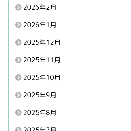
2026年2月
2026年1月
2025年12月
2025年11月
2025年10月
2025年9月
2025年8月
2025年7月