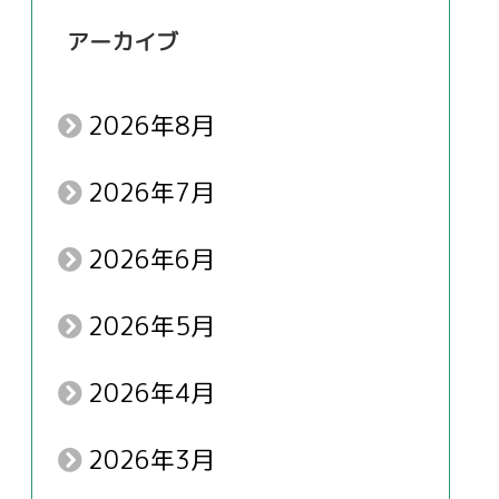
アーカイブ
2026年8月
2026年7月
2026年6月
2026年5月
2026年4月
2026年3月