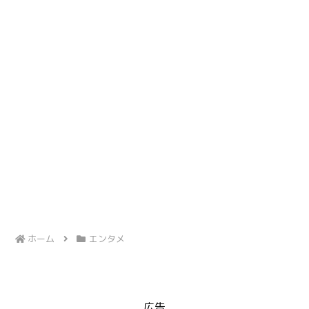
ホーム
エンタメ
広告