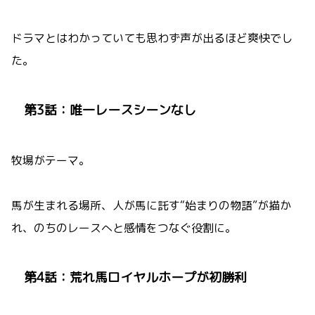
ドラマとはわかっていても思わず声が出るほど爽快でし
た。
第3話：唯一レースシーンなし
牧場がテーマ。
馬が生まれる場所、人が馬に託す“始まりの物語”が描か
れ、のちのレースへと感情をつなぐ役割に。
第4話：荒れ馬ロイヤルホープが初勝利