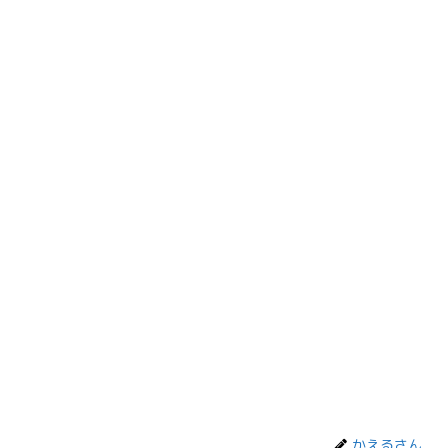
かえるさん