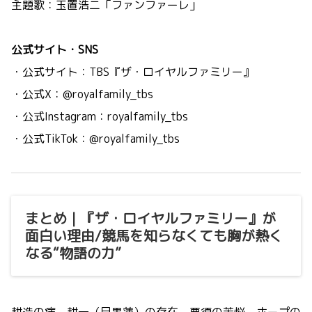
主題歌：玉置浩二「ファンファーレ」
公式サイト・SNS
・公式サイト：TBS『ザ・ロイヤルファミリー』
・公式X：@royalfamily_tbs
・公式Instagram：royalfamily_tbs
・公式TikTok：@royalfamily_tbs
まとめ｜『ザ・ロイヤルファミリー』が
面白い理由/競馬を知らなくても胸が熱く
なる“物語の力”