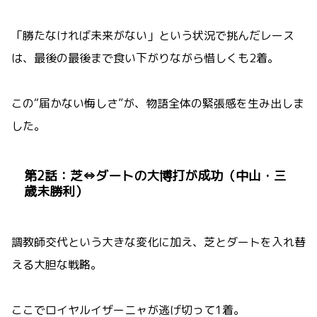
「勝たなければ未来がない」という状況で挑んだレース
は、最後の最後まで食い下がりながら惜しくも2着。
この“届かない悔しさ”が、物語全体の緊張感を生み出しま
した。
第2話：芝⇔ダートの大博打が成功（中山・三
歳未勝利）
調教師交代という大きな変化に加え、芝とダートを入れ替
える大胆な戦略。
ここでロイヤルイザーニャが逃げ切って1着。